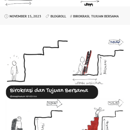
,
NOVEMBER 15, 2023
BLOGROLL
BIROKRASI
TUJUAN BERSAMA