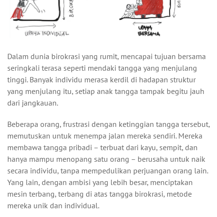
Dalam dunia birokrasi yang rumit, mencapai tujuan bersama
seringkali terasa seperti mendaki tangga yang menjulang
tinggi. Banyak individu merasa kerdil di hadapan struktur
yang menjulang itu, setiap anak tangga tampak begitu jauh
dari jangkauan.
Beberapa orang, frustrasi dengan ketinggian tangga tersebut,
memutuskan untuk menempa jalan mereka sendiri. Mereka
membawa tangga pribadi – terbuat dari kayu, sempit, dan
hanya mampu menopang satu orang – berusaha untuk naik
secara individu, tanpa mempedulikan perjuangan orang lain.
Yang lain, dengan ambisi yang lebih besar, menciptakan
mesin terbang, terbang di atas tangga birokrasi, metode
mereka unik dan individual.