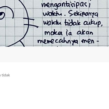
 tidak