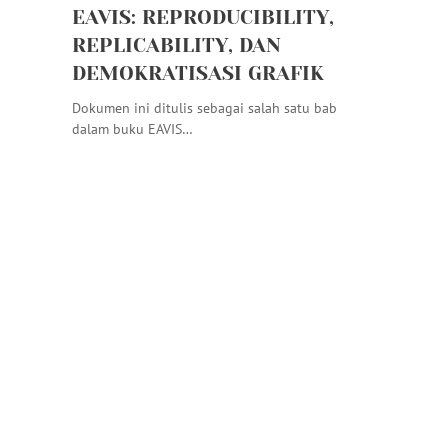
EAVIS: REPRODUCIBILITY,
REPLICABILITY, DAN
DEMOKRATISASI GRAFIK
Dokumen ini ditulis sebagai salah satu bab
dalam buku EAVIS…