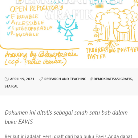
GRAFIK
,
APRIL 19, 2021
RESEARCH AND TEACHING
DEMOKRATISASI GRAFIK
STATCAL
Dokumen ini ditulis sebagai salah satu bab dalam
buku EAVIS
Berikut ini adalah versi draft dari bab buku Eavis. Anda dapat