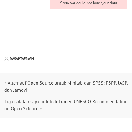
DASAPTAERWIN
«
Alternatif Open Source untuk Minitab dan SPSS: PSPP, JASP,
dan Jamovi
Tiga catatan saya untuk dokumen UNESCO Recommendation
on Open Science
»