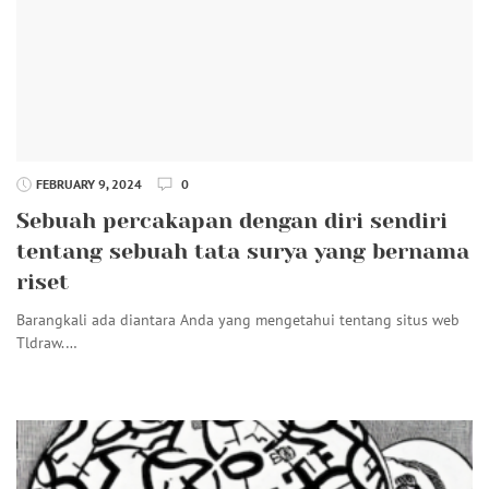
FEBRUARY 9, 2024
0
Sebuah percakapan dengan diri sendiri
tentang sebuah tata surya yang bernama
riset
Barangkali ada diantara Anda yang mengetahui tentang situs web
Tldraw.…