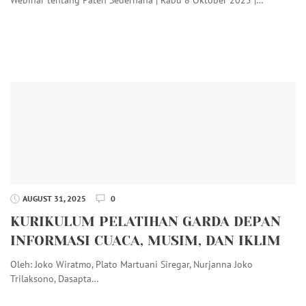
AUGUST 31, 2025
0
KURIKULUM PELATIHAN GARDA DEPAN
INFORMASI CUACA, MUSIM, DAN IKLIM
Oleh: Joko Wiratmo, Plato Martuani Siregar, Nurjanna Joko
Trilaksono, Dasapta…