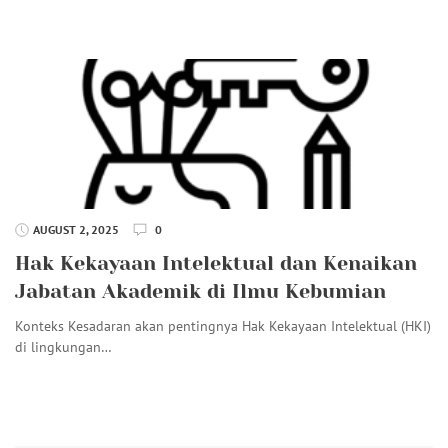
AUGUST 2, 2025
0
Hak Kekayaan Intelektual dan Kenaikan
Jabatan Akademik di Ilmu Kebumian
Konteks Kesadaran akan pentingnya Hak Kekayaan Intelektual (HKI)
di lingkungan…