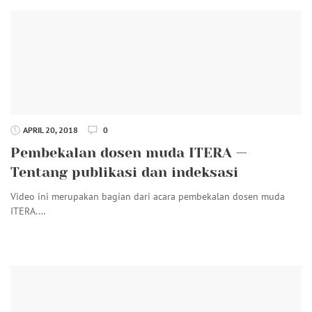
APRIL 20, 2018
0
Pembekalan dosen muda ITERA —
Tentang publikasi dan indeksasi
Video ini merupakan bagian dari acara pembekalan dosen muda
ITERA.…