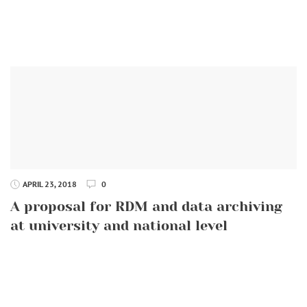
APRIL 23, 2018
0
A proposal for RDM and data archiving
at university and national level