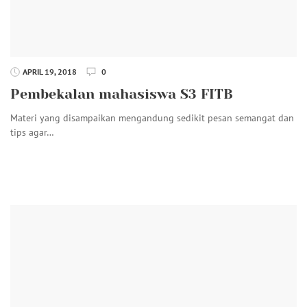
APRIL 19, 2018
0
Pembekalan mahasiswa S3 FITB
Materi yang disampaikan mengandung sedikit pesan semangat dan
tips agar…