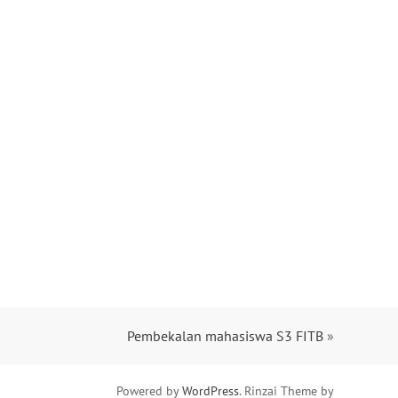
Pembekalan mahasiswa S3 FITB
»
Powered by
WordPress
. Rinzai Theme by