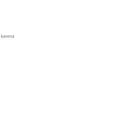
k karena