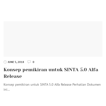
JUNE 5, 2018
0
Konsep pemikiran untuk SINTA 5.0 Alfa
Release
Konsep pemikiran untuk SINTA 5.0 Alfa Release Perhatian Dokumen
ini…