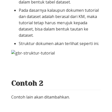
dalam bentuk tabel dataset.
Pada dasarnya kalaupun dokumen tutorial
dan dataset adalah berasal dari KM, maka
tutorial tetap harus merujuk kepada
dataset, bisa dalam bentuk tautan ke
dataset.
Struktur dokumen akan terlihat seperti ini.
Contoh 2
Contoh lain akan ditambahkan.