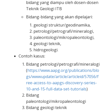
bidang yang diampu oleh dosen-dosen
Teknik Geologi ITB
Bidang-bidang yang akan dipelajari:
geologi struktur/geodinamika,
petrologi/petrografi/mineralogi,
paleontologi/mikropaleontologi,
geologi teknik,
hidrogeologi.
Contoh kasus:
Bidang petrologi/petrografi/mineralogi
(
https://www.aapg.org/publications/blo
gs/wwwupdate/article/articleid/57056/f
ree-access-to-aapgs-discovery-series-
10-and-15-full-data-set-tutorials
)
Bidang
paleontologi/mikropaleontologi
Bidang geologi teknik