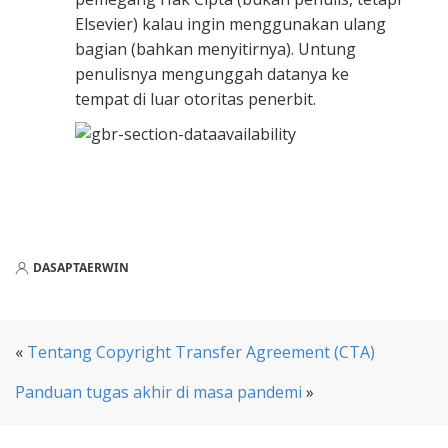
Elsevier) kalau ingin menggunakan ulang
bagian (bahkan menyitirnya). Untung
penulisnya mengunggah datanya ke
tempat di luar otoritas penerbit.
DASAPTAERWIN
«
Tentang Copyright Transfer Agreement (CTA)
Panduan tugas akhir di masa pandemi
»