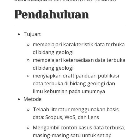
Pendahuluan
Tujuan:
mempelajari karakteristik data terbuka
di bidang geologi
mempelajari ketersediaan data terbuka
di bidang geologi
menyiapkan draft panduan publikasi
data terbuka di bidang geologi dan
ilmu kebumian pada umumnya
Metode:
Telaah literatur menggunakan basis
data: Scopus, WoS, dan Lens
Mengambil contoh kasus data terbuka,
masing-masing satu untuk setiap