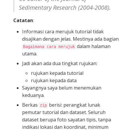
Sedimentary Research (2004-2008).
Catatan
:
Informasi cara merujuk tutorial tidak
disajikan dengan jelas. Mestinya ada bagian
dalam halaman
Bagaimana cara merujuk
utama.
Jadi akan ada dua tingkat rujukan:
rujukan kepada tutorial
rujukan kepada data
Sayangnya saya belum menemukan
keduanya.
Berkas
berisi: perangkat lunak
zip
pemutar tutorial dan dataset. Seluruh
dataset berupa foto sayatan tipis, tanpa
indikasi lokasi dan koordinat, minimum