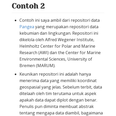
Contoh 2
Contoh ini saya ambil dari repositori data
Pangea
yang merupakan repositori data
kebumian dan lingkungan. Repositori ini
dikelola oleh Alfred Wegener Institute,
Helmholtz Center for Polar and Marine
Research (AWI) dan the Center for Marine
Environmental Sciences, University of
Bremen (MARUM).
Keunikan repositori ini adalah hanya
menerima data yang memiliki koordinat
geospasial yang jelas. Sebelum terbit, data
ditelaah oleh tim terutama untuk aspek
apakah data dapat diplot dengan benar.
Penulis pun diminta membuat abstrak
tentang mengapa data diambil, bagaimana