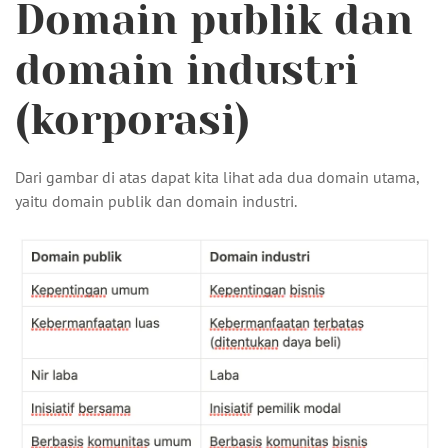
Domain publik dan
domain industri
(korporasi)
Dari gambar di atas dapat kita lihat ada dua domain utama,
yaitu domain publik dan domain industri.