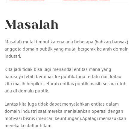
Masalah
Masalah mulai timbul karena ada beberapa (bahkan banyak)
anggota domain publik yang mulai bergerak ke arah domain
industri.
Kita jadi tidak bisa lagi menandai entitas mana yang
harusnya lebih berpihak ke publik. Juga terlalu naif kalau
kita masih berpikir seluruh entitas publik masih secara utuh
ada di domain publik.
Lantas kita juga tidak dapat menyalahkan entitas dalam
domain industri saat mereka menjalankan operasi dengan
motivasi bisnis (mencari keuntungan). Apalagi memasukkan
mereka ke daftar hitam.