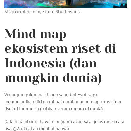
AI-generated image from Shutterstock
Mind map
ekosistem riset di
Indonesia (dan
mungkin dunia)
Walaupun yakin masih ada yang terlewat, saya
memberanikan diri membuat gambar mind map ekosistem
riset di Indonesia (bahkan secara umum di dunia).
Dalam gambar di bawah ini (nanti akan saya jelaskan secara
lisan), Anda akan melihat bahwa: