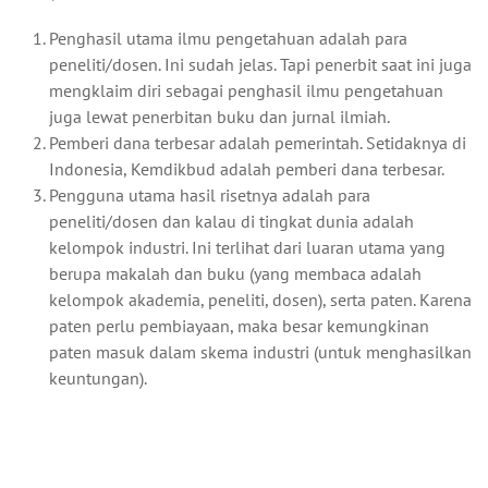
Penghasil utama ilmu pengetahuan adalah para
peneliti/dosen. Ini sudah jelas. Tapi penerbit saat ini juga
mengklaim diri sebagai penghasil ilmu pengetahuan
juga lewat penerbitan buku dan jurnal ilmiah.
Pemberi dana terbesar adalah pemerintah. Setidaknya di
Indonesia, Kemdikbud adalah pemberi dana terbesar.
Pengguna utama hasil risetnya adalah para
peneliti/dosen dan kalau di tingkat dunia adalah
kelompok industri. Ini terlihat dari luaran utama yang
berupa makalah dan buku (yang membaca adalah
kelompok akademia, peneliti, dosen), serta paten. Karena
paten perlu pembiayaan, maka besar kemungkinan
paten masuk dalam skema industri (untuk menghasilkan
keuntungan).