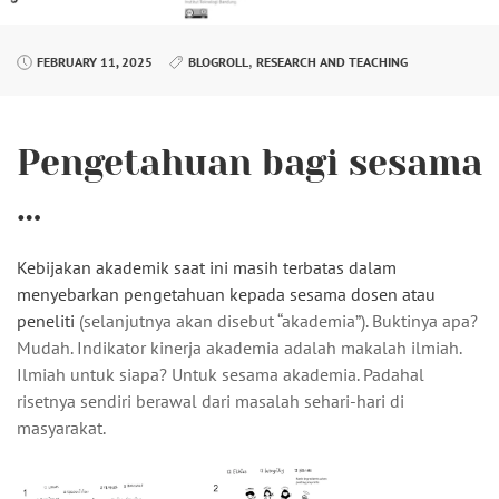
,
FEBRUARY 11, 2025
BLOGROLL
RESEARCH AND TEACHING
Pengetahuan bagi sesama
…
Kebijakan akademik saat ini masih terbatas dalam
menyebarkan pengetahuan kepada sesama dosen atau
peneliti
(selanjutnya akan disebut “akademia”). Buktinya apa?
Mudah. Indikator kinerja akademia adalah makalah ilmiah.
Ilmiah untuk siapa? Untuk sesama akademia. Padahal
risetnya sendiri berawal dari masalah sehari-hari di
masyarakat.