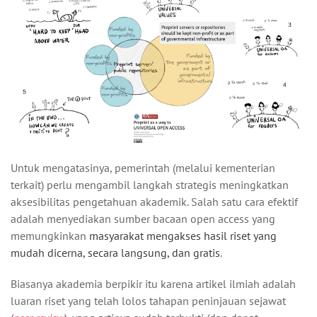
Untuk mengatasinya, pemerintah (melalui kementerian
terkait) perlu mengambil langkah strategis meningkatkan
aksesibilitas pengetahuan akademik. Salah satu cara efektif
adalah menyediakan sumber bacaan open access yang
memungkinkan
masyarakat mengakses hasil riset yang
mudah dicerna, secara langsung, dan gratis
.
Biasanya akademia berpikir itu karena artikel ilmiah adalah
luaran riset yang telah lolos tahapan peninjauan sejawat