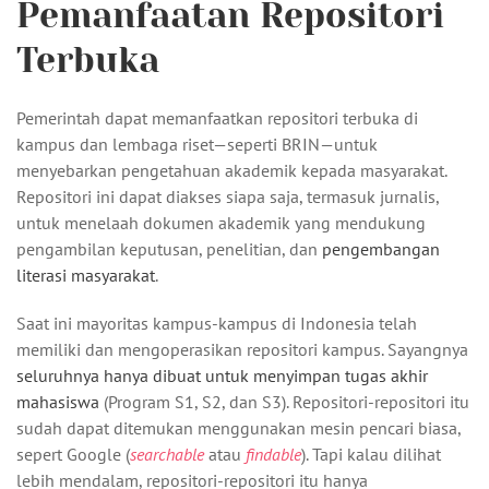
Pemanfaatan Repositori
Terbuka
Pemerintah dapat memanfaatkan repositori terbuka di
kampus dan lembaga riset—seperti BRIN—untuk
menyebarkan pengetahuan akademik kepada masyarakat.
Repositori ini dapat diakses siapa saja, termasuk jurnalis,
untuk menelaah dokumen akademik yang mendukung
pengambilan keputusan, penelitian, dan
pengembangan
literasi masyarakat
.
Saat ini mayoritas kampus-kampus di Indonesia telah
memiliki dan mengoperasikan repositori kampus. Sayangnya
seluruhnya hanya dibuat untuk menyimpan tugas akhir
mahasiswa
(Program S1, S2, dan S3). Repositori-repositori itu
sudah dapat ditemukan menggunakan mesin pencari biasa,
sepert Google (
searchable
atau
findable
). Tapi kalau dilihat
lebih mendalam, repositori-repositori itu hanya