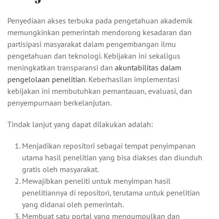
Penyediaan akses terbuka pada pengetahuan akademik
memungkinkan pemerintah mendorong kesadaran dan
partisipasi masyarakat dalam pengembangan ilmu
pengetahuan dan teknologi. Kebijakan ini sekaligus
meningkatkan transparansi dan
akuntabilitas dalam
pengelolaan penelitian
. Keberhasilan implementasi
kebijakan ini membutuhkan pemantauan, evaluasi, dan
penyempurnaan berkelanjutan.
Tindak lanjut yang dapat dilakukan adalah:
Menjadikan repositori sebagai tempat penyimpanan
utama hasil penelitian yang bisa diakses dan diunduh
gratis oleh masyarakat.
Mewajibkan peneliti untuk menyimpan hasil
penelitiannya di repositori, terutama untuk penelitian
yang didanai oleh pemerintah.
Membuat satu portal yang mengumpulkan dan