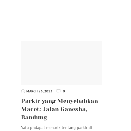
MARCH 26, 2013
0
Parkir yang Menyebabkan
Macet: Jalan Ganesha,
Bandung
Satu pndapat menarik tentang parkir di