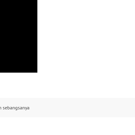
an sebangsanya