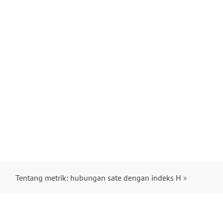
Tentang metrik: hubungan sate dengan indeks H
»