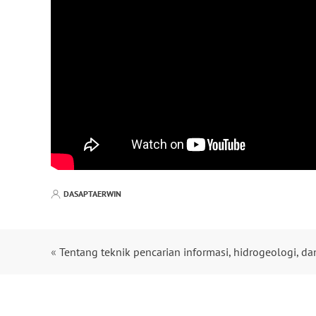
DASAPTAERWIN
«
Tentang teknik pencarian informasi, hidrogeologi, d