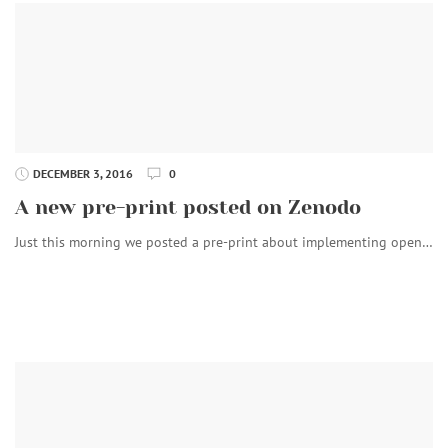
DECEMBER 3, 2016
0
A new pre-print posted on Zenodo
Just this morning we posted a pre-print about implementing open…