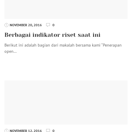
NOVEMBER 20, 2016
0
Berbagai indikator riset saat ini
Berikut ini adalah bagian dari makalah bersama kami “Penerapan
open…
NOVEMBER 12, 2016
0