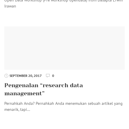
Irawan
SEPTEMBER 20, 2017
0
Pengenalan “research data
management”
Pernahkah Anda? Pernahkah Anda menemukan sebuah artikel yang
menarik, tapi…