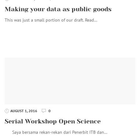
Making your data as public goods
This was just a small portion of our draft. Read…
AUGUST 1, 2016
0
Serial Workshop Open Science
Saya bersama rekan-rekan dari Penerbit ITB dan…