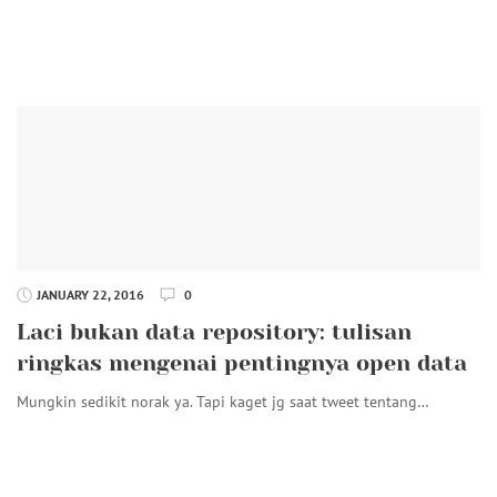
JANUARY 22, 2016
0
Laci bukan data repository: tulisan
ringkas mengenai pentingnya open data
Mungkin sedikit norak ya. Tapi kaget jg saat tweet tentang…