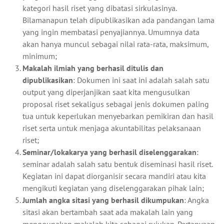
kategori hasil riset yang dibatasi sirkulasinya.
Bilamanapun telah dipublikasikan ada pandangan lama
yang ingin membatasi penyajiannya. Umumnya data
akan hanya muncul sebagai nilai rata-rata, maksimum,
minimum;
Makalah ilmiah yang berhasil ditulis dan
dipublikasikan
: Dokumen ini saat ini adalah salah satu
output yang diperjanjikan saat kita mengusulkan
proposal riset sekaligus sebagai jenis dokumen paling
tua untuk keperlukan menyebarkan pemikiran dan hasil
riset serta untuk menjaga akuntabilitas pelaksanaan
riset;
Seminar/lokakarya yang berhasil diselenggarakan
:
seminar adalah salah satu bentuk diseminasi hasil riset.
Kegiatan ini dapat diorganisir secara mandiri atau kita
mengikuti kegiatan yang diselenggarakan pihak lain;
Jumlah angka sitasi yang berhasil dikumpukan
: Angka
sitasi akan bertambah saat ada makalah lain yang