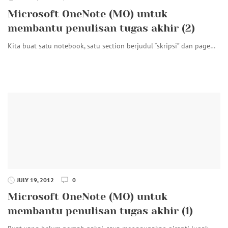
Microsoft OneNote (MO) untuk
membantu penulisan tugas akhir (2)
Kita buat satu notebook, satu section berjudul “skripsi” dan page…
JULY 19, 2012
0
Microsoft OneNote (MO) untuk
membantu penulisan tugas akhir (1)