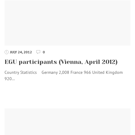
JULY 24, 2012
0
EGU participants (Vienna, April 2012)
Country Statistics Germany 2,008 France 966 United Kingdom
920…