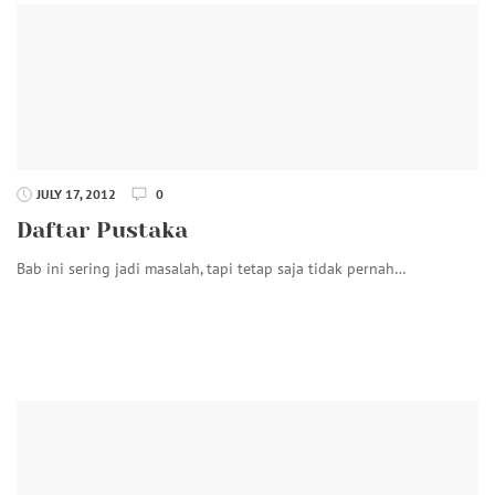
JULY 17, 2012
0
Daftar Pustaka
Bab ini sering jadi masalah, tapi tetap saja tidak pernah…