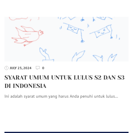
JULY 23, 2024
0
SYARAT UMUM UNTUK LULUS S2 DAN S3
DI INDONESIA
Ini adalah syarat umum yang harus Anda penuhi untuk lulus…