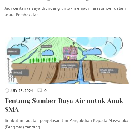
Jadi ceritanya saya diundang untuk menjadi narasumber dalam
acara Pembekalan…
JULY 25, 2024
0
Tentang Sumber Daya Air untuk Anak
SMA
Berikut ini adalah penjelasan tim Pengabdian Kepada Masyarakat
(Pengmas) tentang…