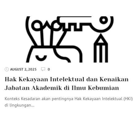
AUGUST 2, 2025
0
Hak Kekayaan Intelektual dan Kenaikan
Jabatan Akademik di Ilmu Kebumian
Konteks Kesadaran akan pentingnya Hak Kekayaan Intelektual (HKI)
di lingkungan…