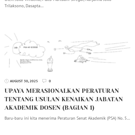
Trilaksono, Dasapta…
AUGUST 30, 2025
0
UPAYA MERASIONALKAN PERATURAN
TENTANG USULAN KENAIKAN JABATAN
AKADEMIK DOSEN (BAGIAN 1)
Baru-baru ini kita menerima Peraturan Senat Akademik (PSA) No. 5…