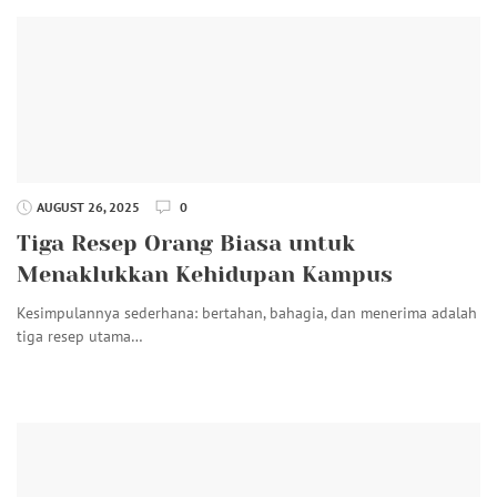
AUGUST 26, 2025
0
Tiga Resep Orang Biasa untuk
Menaklukkan Kehidupan Kampus
Kesimpulannya sederhana: bertahan, bahagia, dan menerima adalah
tiga resep utama…