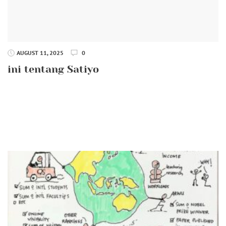
AUGUST 11, 2025
0
ini tentang Satiyo