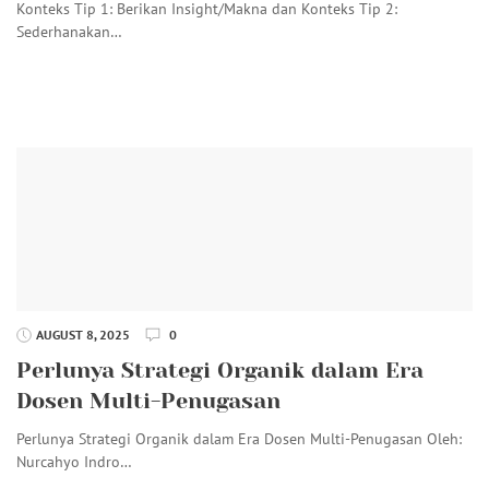
Konteks Tip 1: Berikan Insight/Makna dan Konteks Tip 2:
Sederhanakan…
AUGUST 8, 2025
0
Perlunya Strategi Organik dalam Era
Dosen Multi-Penugasan
Perlunya Strategi Organik dalam Era Dosen Multi-Penugasan Oleh:
Nurcahyo Indro…