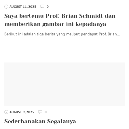
AUGUST 11, 2025
0
Saya bertemu Prof. Brian Schmidt dan
memberikan gambar ini kepadanya
Berikut ini adalah tiga berita yang meliput pendapat Prof. Brian…
AUGUST 9, 2025
0
Sederhanakan Segalanya