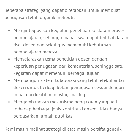
Beberapa strategi yang dapat diterapkan untuk membuat
penugasan lebih organik meliputi:
Mengintegrasikan kegiatan penelitian ke dalam proses
pembelajaran, sehingga mahasiswa dapat terlibat dalam
riset dosen dan sekaligus memenuhi kebutuhan
pembelajaran mereka
Menyelaraskan tema penelitian dosen dengan
keperluan penugasan dari kementerian, sehingga satu
kegiatan dapat memenuhi berbagai tujuan
Membangun sistem kolaborasi yang lebih efektif antar
dosen untuk berbagi beban penugasan sesuai dengan
minat dan keahlian masing-masing
Mengembangkan mekanisme pengakuan yang adil
terhadap berbagai jenis kontribusi dosen, tidak hanya
berdasarkan jumlah publikasi
Kami masih melihat strategi di atas masih bersifat generik