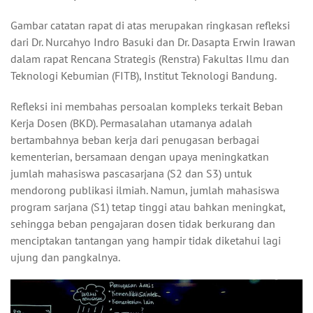
Gambar catatan rapat di atas merupakan ringkasan refleksi
dari Dr. Nurcahyo Indro Basuki dan Dr. Dasapta Erwin Irawan
dalam rapat Rencana Strategis (Renstra) Fakultas Ilmu dan
Teknologi Kebumian (FITB), Institut Teknologi Bandung.
Refleksi ini membahas persoalan kompleks terkait Beban
Kerja Dosen (BKD). Permasalahan utamanya adalah
bertambahnya beban kerja dari penugasan berbagai
kementerian, bersamaan dengan upaya meningkatkan
jumlah mahasiswa pascasarjana (S2 dan S3) untuk
mendorong publikasi ilmiah. Namun, jumlah mahasiswa
program sarjana (S1) tetap tinggi atau bahkan meningkat,
sehingga beban pengajaran dosen tidak berkurang dan
menciptakan tantangan yang hampir tidak diketahui lagi
ujung dan pangkalnya.