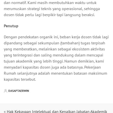
dan normatif. Kami masih membutuhkan waktu untuk
merumuskan strategi teknis yang operasional, sehingga
dosen tidak perlu lagi berpikir tapi langsung beraksi.
Penutup
Dengan pendekatan organik ini, beban kerja dosen tidak lagi
dipandang sebagai sekumpulan (tambahan) tugas terpisah
yang memberatkan, melainkan sebagai ekosistem aktivitas
yang terintegrasi dan saling mendukung dalam mencapai
tujuan akademik yang lebih tinggi. Namun demikian, kami
menyadari kapasitas dosen juga ada batasnya. Pekerjaan
Rumah selanjutnya adalah menentukan batasan maksimum
kapasitas tersebut.
DASAPTAERWIN
«
Hak Kekayaan Intelektual dan Kenaikan Jabatan Akademik