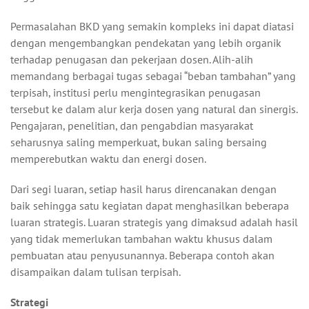
Permasalahan BKD yang semakin kompleks ini dapat diatasi
dengan mengembangkan pendekatan yang lebih organik
terhadap penugasan dan pekerjaan dosen. Alih-alih
memandang berbagai tugas sebagai “beban tambahan” yang
terpisah, institusi perlu mengintegrasikan penugasan
tersebut ke dalam alur kerja dosen yang natural dan sinergis.
Pengajaran, penelitian, dan pengabdian masyarakat
seharusnya saling memperkuat, bukan saling bersaing
memperebutkan waktu dan energi dosen.
Dari segi luaran, setiap hasil harus direncanakan dengan
baik sehingga satu kegiatan dapat menghasilkan beberapa
luaran strategis. Luaran strategis yang dimaksud adalah hasil
yang tidak memerlukan tambahan waktu khusus dalam
pembuatan atau penyusunannya. Beberapa contoh akan
disampaikan dalam tulisan terpisah.
Strategi