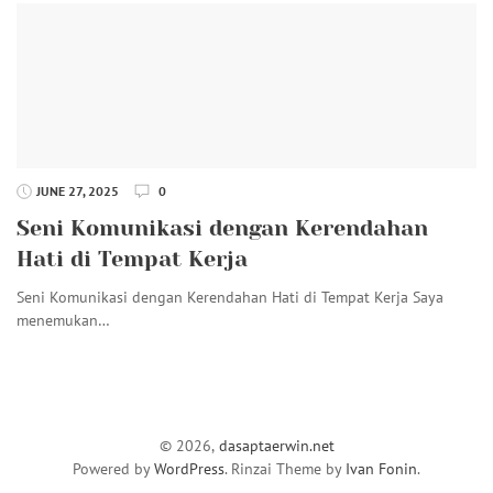
JUNE 27, 2025
0
Seni Komunikasi dengan Kerendahan
Hati di Tempat Kerja
Seni Komunikasi dengan Kerendahan Hati di Tempat Kerja Saya
menemukan…
© 2026,
dasaptaerwin.net
Powered by
WordPress
. Rinzai Theme by
Ivan Fonin
.