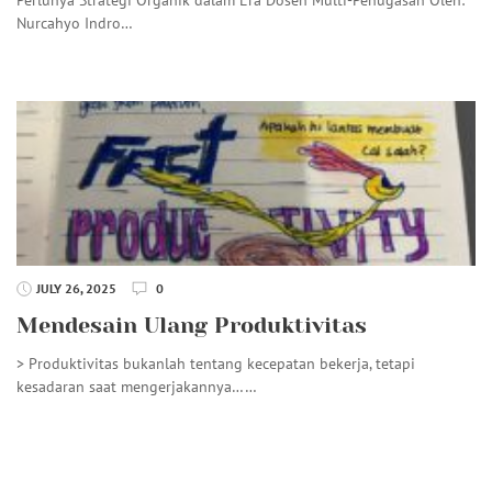
Nurcahyo Indro…
JULY 26, 2025
0
Mendesain Ulang Produktivitas
> Produktivitas bukanlah tentang kecepatan bekerja, tetapi
kesadaran saat mengerjakannya……