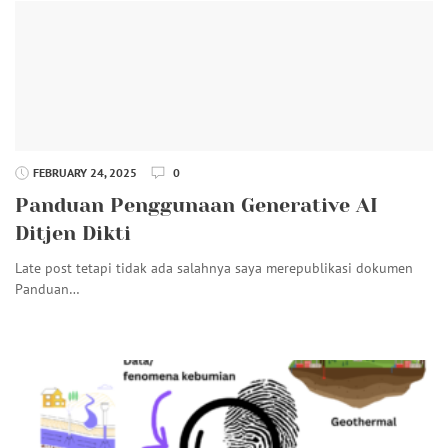
FEBRUARY 24, 2025
0
Panduan Penggunaan Generative AI
Ditjen Dikti
Late post tetapi tidak ada salahnya saya merepublikasi dokumen
Panduan…