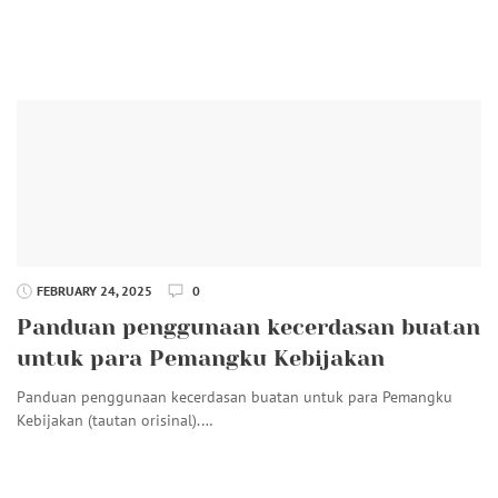
FEBRUARY 24, 2025
0
Panduan penggunaan kecerdasan buatan
untuk para Pemangku Kebijakan
Panduan penggunaan kecerdasan buatan untuk para Pemangku
Kebijakan (tautan orisinal).…