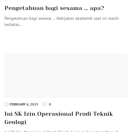
Pengetahuan bagi sesama … apa?
Pengetahuan bagi sesama … Kebijakan akademik saat ini masih
terbatas…
FEBRUARY 6, 2025
0
Ini SK Izin Operasional Prodi Teknik
Geologi