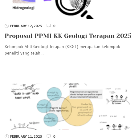
FEBRUARY 12, 2025
0
Proposal PPMI KK Geologi Terapan 2025
Kelompok Ahli Geologi Terapan (KKGT) merupakan kelompok
peneliti yang telah…
FEBRUARY 11, 2025
0