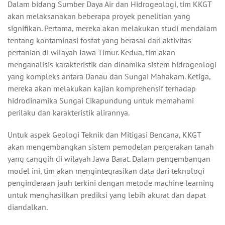
Dalam bidang Sumber Daya Air dan Hidrogeologi, tim KKGT
akan melaksanakan beberapa proyek penelitian yang
signifikan. Pertama, mereka akan melakukan studi mendalam
tentang kontaminasi fosfat yang berasal dari aktivitas
pertanian di wilayah Jawa Timur. Kedua, tim akan
menganalisis karakteristik dan dinamika sistem hidrogeologi
yang kompleks antara Danau dan Sungai Mahakam. Ketiga,
mereka akan melakukan kajian komprehensif terhadap
hidrodinamika Sungai Cikapundung untuk memahami
perilaku dan karakteristik alirannya.
Untuk aspek Geologi Teknik dan Mitigasi Bencana, KKGT
akan mengembangkan sistem pemodelan pergerakan tanah
yang canggih di wilayah Jawa Barat. Dalam pengembangan
model ini, tim akan mengintegrasikan data dari teknologi
penginderaan jauh terkini dengan metode machine learning
untuk menghasilkan prediksi yang lebih akurat dan dapat
diandalkan.