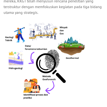
mereka, KKGT telah menyusun rencana penelitian yang
terstruktur dengan memfokuskan kegiatan pada tiga bidang
utama yang strategis.