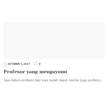
OCTOBER 5, 2017
0
Profesor yang mengayomi
Saya belum profesor, tapi saya sudah dapat menilai juga, profesor…