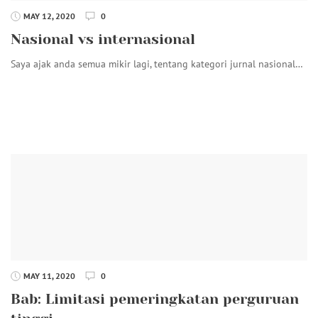
MAY 12, 2020
0
Nasional vs internasional
Saya ajak anda semua mikir lagi, tentang kategori jurnal nasional…
MAY 11, 2020
0
Bab: Limitasi pemeringkatan perguruan