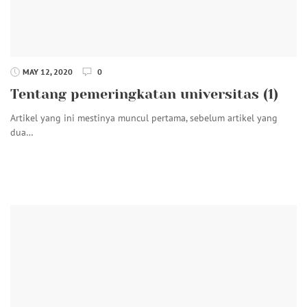
MAY 12, 2020
0
Tentang pemeringkatan universitas (1)
Artikel yang ini mestinya muncul pertama, sebelum artikel yang
dua…