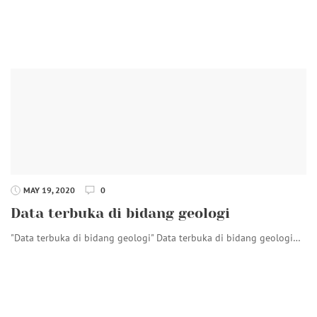
MAY 19, 2020
0
Data terbuka di bidang geologi
"Data terbuka di bidang geologi" Data terbuka di bidang geologi…