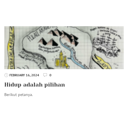
FEBRUARY 16, 2024
0
Hidup adalah pilihan
Berikut petanya.