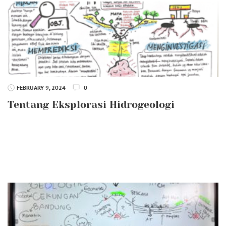
FEBRUARY 9, 2024
0
Tentang Eksplorasi Hidrogeologi