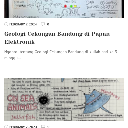
FEBRUARY 7, 2024
0
Geologi Cekungan Bandung di Papan
Elektronik
Ngobrol tentang Geologi Cekungan Bandung di kuliah hari ke-3
minggu…
FEBRUARY 2, 2024
0