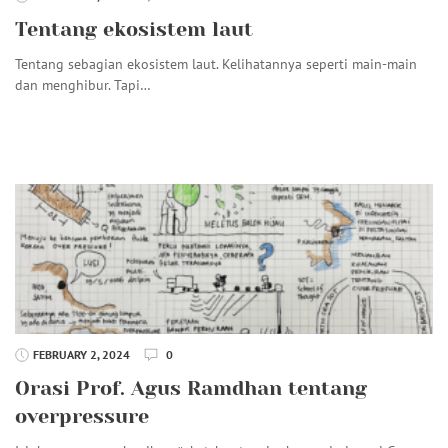
Tentang ekosistem laut
Tentang sebagian ekosistem laut. Kelihatannya seperti main-main
dan menghibur. Tapi…
FEBRUARY 2, 2024
0
Orasi Prof. Agus Ramdhan tentang
overpressure