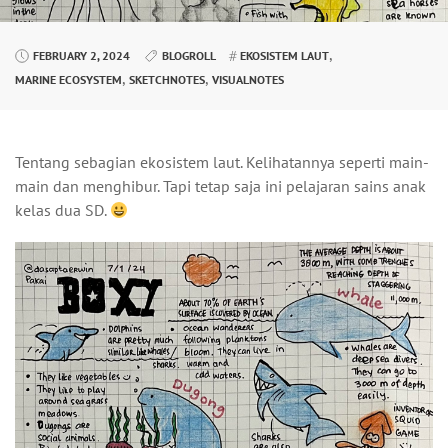
,
FEBRUARY 2, 2024
BLOGROLL
EKOSISTEM LAUT
,
,
MARINE ECOSYSTEM
SKETCHNOTES
VISUALNOTES
Tentang sebagian ekosistem laut. Kelihatannya seperti main-
main dan menghibur. Tapi tetap saja ini pelajaran sains anak
kelas dua SD.