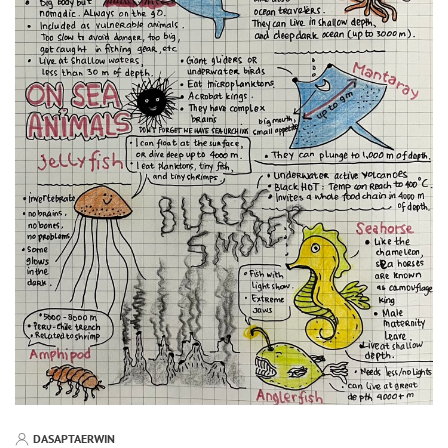
DASAPTAERWIN