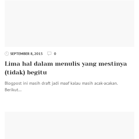
SEPTEMBER 8, 2015
0
Lima hal dalam menulis yang mestinya
(tidak) begitu
Blogpost ini masih draft jadi maaf kalau masih acak-acakan.
Berikut…