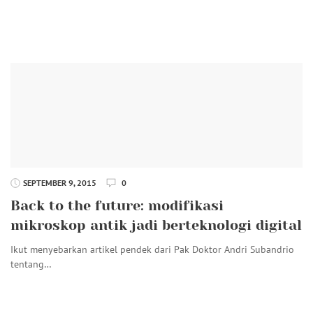
SEPTEMBER 9, 2015
0
Back to the future: modifikasi
mikroskop antik jadi berteknologi digital
Ikut menyebarkan artikel pendek dari Pak Doktor Andri Subandrio
tentang…