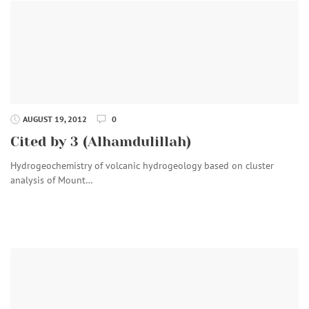
AUGUST 19, 2012
0
Cited by 3 (Alhamdulillah)
Hydrogeochemistry of volcanic hydrogeology based on cluster
analysis of Mount…