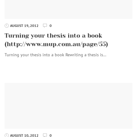
AUGUST 19, 2012
0
Turning your thesis into a book
(http://www.mup.com.au/page/55)
Turning your thesis into a book Rewriting a thesis is…
AUGUST 10, 2012
0