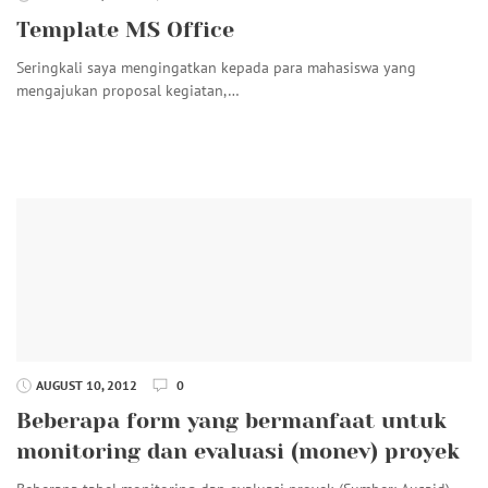
Template MS Office
Seringkali saya mengingatkan kepada para mahasiswa yang
mengajukan proposal kegiatan,…
AUGUST 10, 2012
0
Beberapa form yang bermanfaat untuk
monitoring dan evaluasi (monev) proyek