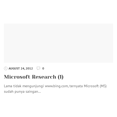
AUGUST 24, 2012
0
Microsoft Research (1)
Lama tidak mengunjungi www.bing.com, ternyata Microsoft (MS)
sudah punya saingan…