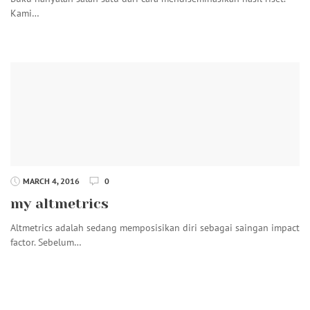
Kami…
MARCH 4, 2016
0
my altmetrics
Altmetrics adalah sedang memposisikan diri sebagai saingan impact
factor. Sebelum…