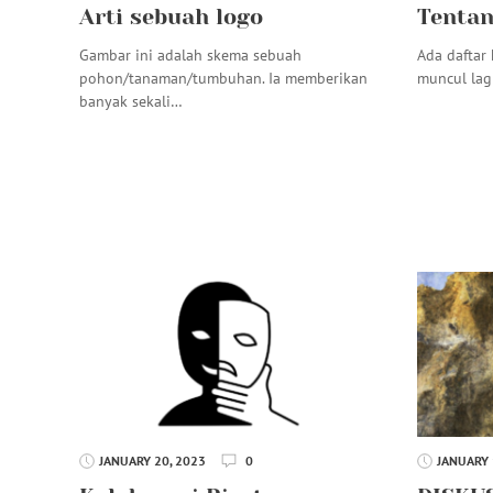
Arti sebuah logo
Tentan
Gambar ini adalah skema sebuah
Ada daftar 
pohon/tanaman/tumbuhan. Ia memberikan
muncul lag
banyak sekali…
JANUARY 20, 2023
0
JANUARY 