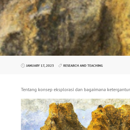
JANUARY 17, 2023
RESEARCH AND TEACHING
Tentang konsep eksplorasi dan bagaimana ketergantu