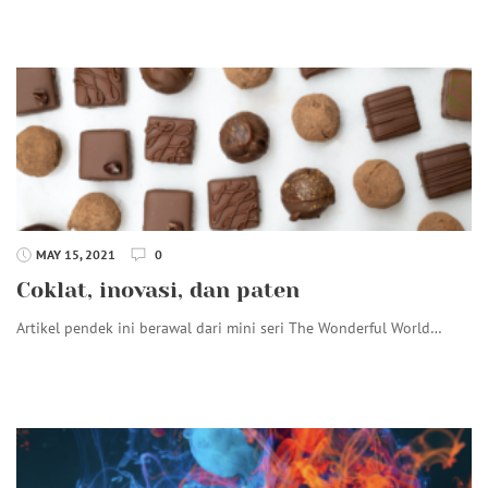
MAY 15, 2021
0
Coklat, inovasi, dan paten
Artikel pendek ini berawal dari mini seri The Wonderful World…