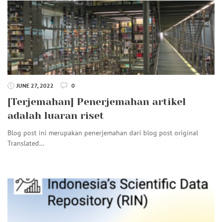
JUNE 27, 2022
0
[Terjemahan] Penerjemahan artikel
adalah luaran riset
Blog post ini merupakan penerjemahan dari blog post original
Translated…