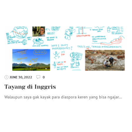
JUNE 30, 2022
0
Tayang di Inggris
Walaupun saya gak kayak para diaspora keren yang bisa ngajar…