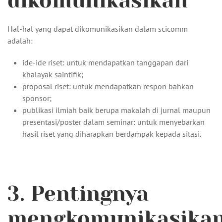
dikomunikasikan
Hal-hal yang dapat dikomunikasikan dalam scicomm
adalah:
ide-ide riset: untuk mendapatkan tanggapan dari
khalayak saintifik;
proposal riset: untuk mendapatkan respon bahkan
sponsor;
publikasi ilmiah baik berupa makalah di jurnal maupun
presentasi/poster dalam seminar: untuk menyebarkan
hasil riset yang diharapkan berdampak kepada sitasi.
3. Pentingnya
mengkomunikasika