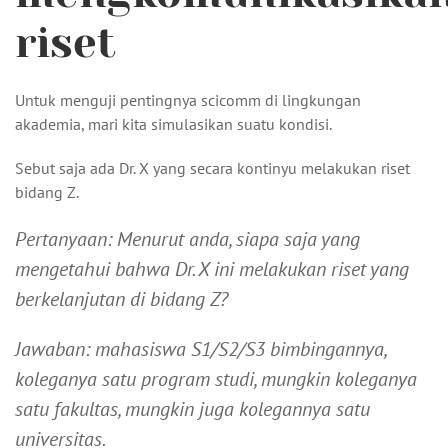
riset
Untuk menguji pentingnya scicomm di lingkungan
akademia, mari kita simulasikan suatu kondisi.
Sebut saja ada Dr. X yang secara kontinyu melakukan riset
bidang Z.
Pertanyaan: Menurut anda, siapa saja yang
mengetahui bahwa Dr. X ini melakukan riset yang
berkelanjutan di bidang Z?
Jawaban: mahasiswa S1/S2/S3 bimbingannya,
koleganya satu program studi, mungkin koleganya
satu fakultas, mungkin juga kolegannya satu
universitas.