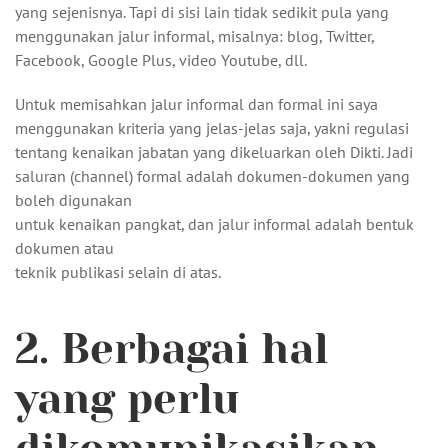
yang sejenisnya. Tapi di sisi lain tidak sedikit pula yang
menggunakan jalur informal, misalnya: blog, Twitter,
Facebook, Google Plus, video Youtube, dll.
Untuk memisahkan jalur informal dan formal ini saya
menggunakan kriteria yang jelas-jelas saja, yakni regulasi
tentang kenaikan jabatan yang dikeluarkan oleh Dikti. Jadi
saluran (channel) formal adalah dokumen-dokumen yang
boleh digunakan
untuk kenaikan pangkat, dan jalur informal adalah bentuk
dokumen atau
teknik publikasi selain di atas.
2. Berbagai hal
yang perlu