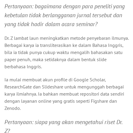
Pertanyaan: bagaimana dengan para peneliti yang
kebetulan tidak berlangganan jurnal tersebut dan
yang tidak hadir dalam acara seminar?
Dr. Z lambat laun meningkatkan metode penyebaran ilmunya.
Berbagai karya ia transliterasikan ke dalam Bahasa Inggris,
bila ia tidak punya cukup waktu mengalih bahasakan satu
paper penuh, maka setidaknya dalam bentuk slide
berbahasa Inggris.
Ia mulai membuat akun profile di Google Scholar,
ResearchGate dan Slideshare untuk mengunggah berbagai
karya ilmiahnya. Ia bahkan membuat repositori data sendiri
dengan layanan online yang gratis seperti Figshare dan
Zenodo.
Pertanyaan: siapa yang akan mengetahui riset Dr.
Z?