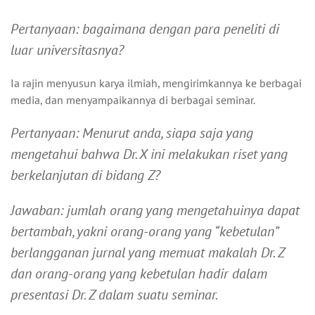
Pertanyaan: bagaimana dengan para peneliti di
luar universitasnya?
Ia rajin menyusun karya ilmiah, mengirimkannya ke berbagai
media, dan menyampaikannya di berbagai seminar.
Pertanyaan: Menurut anda, siapa saja yang
mengetahui bahwa Dr. X ini melakukan riset yang
berkelanjutan di bidang Z?
Jawaban: jumlah orang yang mengetahuinya dapat
bertambah, yakni orang-orang yang “kebetulan”
berlangganan jurnal yang memuat makalah Dr. Z
dan orang-orang yang kebetulan hadir dalam
presentasi Dr. Z dalam suatu seminar.