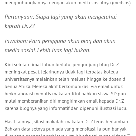
menghubungkannya dengan akun media sosialnya (medsos).
Pertanyaan: Siapa lagi yang akan mengetahui
kiprah Dr. Z?
Jawaban: Para pengguna akun blog dan akun
media sosial. Lebih luas lagi bukan.
Kini setelah limat tahun berlalu, pengunjung blog Dr. Z
meningkat pesat. Jejaringnya tidak lagi terbatas kolega
universitasnya melainkan telah meluas hingga ke dosen di
benua Afrika. Mereka aktif berkomunikasi via email untuk
berkolaborasi menulis makalah. Kini bahkan siswa SD pun
mulai memberanikan diri mengirimkan email kepada Dr. Z
karena blognya yang informatif dan dipenuhi ilustrasi lucu.
Hasil lainnya, sitasi makalah-makalah Dr. Z terus bertambah.
Bahkan data setnya pun ada yang mensitasi. Ia pun banyak