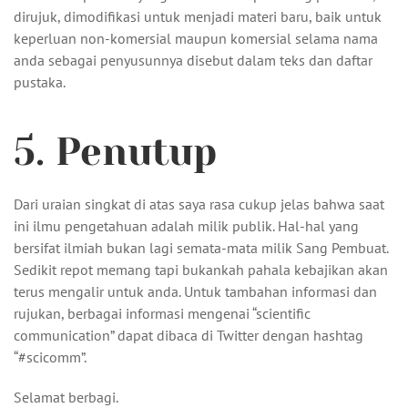
dirujuk, dimodifikasi untuk menjadi materi baru, baik untuk
keperluan non-komersial maupun komersial selama nama
anda sebagai penyusunnya disebut dalam teks dan daftar
pustaka.
5. Penutup
Dari uraian singkat di atas saya rasa cukup jelas bahwa saat
ini ilmu pengetahuan adalah milik publik. Hal-hal yang
bersifat ilmiah bukan lagi semata-mata milik Sang Pembuat.
Sedikit repot memang tapi bukankah pahala kebajikan akan
terus mengalir untuk anda. Untuk tambahan informasi dan
rujukan, berbagai informasi mengenai “scientific
communication” dapat dibaca di Twitter dengan hashtag
“#scicomm”.
Selamat berbagi.