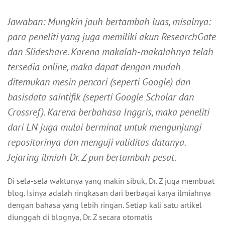
Jawaban: Mungkin jauh bertambah luas, misalnya:
para peneliti yang juga memiliki akun ResearchGate
dan Slideshare. Karena makalah-makalahnya telah
tersedia online, maka dapat dengan mudah
ditemukan mesin pencari (seperti Google) dan
basisdata saintifik (seperti Google Scholar dan
Crossref). Karena berbahasa Inggris, maka peneliti
dari LN juga mulai berminat untuk mengunjungi
repositorinya dan menguji validitas datanya.
Jejaring ilmiah Dr. Z pun bertambah pesat.
Di sela-sela waktunya yang makin sibuk, Dr. Z juga membuat
blog. Isinya adalah ringkasan dari berbagai karya ilmiahnya
dengan bahasa yang lebih ringan. Setiap kali satu artikel
diunggah di blognya, Dr. Z secara otomatis