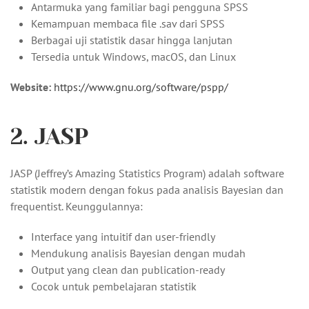
Antarmuka yang familiar bagi pengguna SPSS
Kemampuan membaca file .sav dari SPSS
Berbagai uji statistik dasar hingga lanjutan
Tersedia untuk Windows, macOS, dan Linux
Website:
https://www.gnu.org/software/pspp/
2. JASP
JASP (Jeffrey’s Amazing Statistics Program) adalah software
statistik modern dengan fokus pada analisis Bayesian dan
frequentist. Keunggulannya:
Interface yang intuitif dan user-friendly
Mendukung analisis Bayesian dengan mudah
Output yang clean dan publication-ready
Cocok untuk pembelajaran statistik