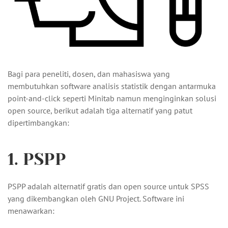
Bagi para peneliti, dosen, dan mahasiswa yang
membutuhkan software analisis statistik dengan antarmuka
point-and-click seperti Minitab namun menginginkan solusi
open source, berikut adalah tiga alternatif yang patut
dipertimbangkan:
1. PSPP
PSPP adalah alternatif gratis dan open source untuk SPSS
yang dikembangkan oleh GNU Project. Software ini
menawarkan: