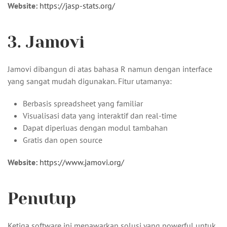
Website:
https://jasp-stats.org/
3. Jamovi
Jamovi dibangun di atas bahasa R namun dengan interface
yang sangat mudah digunakan. Fitur utamanya:
Berbasis spreadsheet yang familiar
Visualisasi data yang interaktif dan real-time
Dapat diperluas dengan modul tambahan
Gratis dan open source
Website:
https://www.jamovi.org/
Penutup
Ketiga software ini menawarkan solusi yang powerful untuk