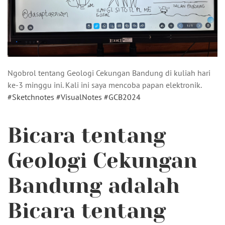
Ngobrol tentang Geologi Cekungan Bandung di kuliah hari
ke-3 minggu ini. Kali ini saya mencoba papan elektronik.
#Sketchnotes
#VisualNotes
#GCB2024
Bicara tentang
Geologi Cekungan
Bandung adalah
Bicara tentang