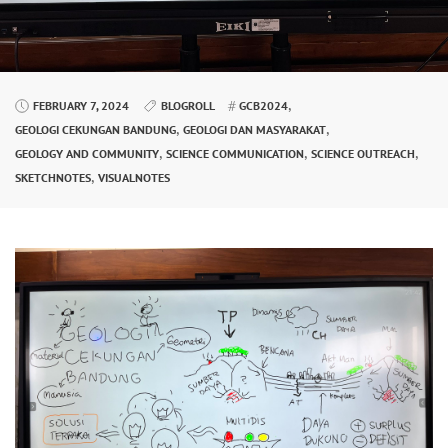
,
FEBRUARY 7, 2024
BLOGROLL
GCB2024
,
,
GEOLOGI CEKUNGAN BANDUNG
GEOLOGI DAN MASYARAKAT
,
,
,
GEOLOGY AND COMMUNITY
SCIENCE COMMUNICATION
SCIENCE OUTREACH
,
SKETCHNOTES
VISUALNOTES