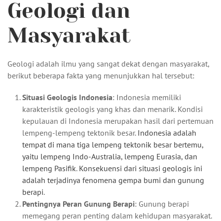
Geologi dan
Masyarakat
Geologi adalah ilmu yang sangat dekat dengan masyarakat,
berikut beberapa fakta yang menunjukkan hal tersebut:
Situasi Geologis Indonesia
: Indonesia memiliki
karakteristik geologis yang khas dan menarik. Kondisi
kepulauan di Indonesia merupakan hasil dari pertemuan
lempeng-lempeng tektonik besar.
Indonesia adalah
tempat di mana tiga lempeng tektonik besar bertemu,
yaitu lempeng Indo-Australia, lempeng Eurasia, dan
lempeng Pasifik
.
Konsekuensi dari situasi geologis ini
adalah terjadinya fenomena gempa bumi dan gunung
berapi
.
Pentingnya Peran Gunung Berapi
: Gunung berapi
memegang peran penting dalam kehidupan masyarakat.