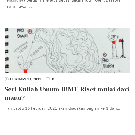
Erwin Irawan…
FEBRUARY 12, 2021
0
Seri Kuliah Umum IBMT-Riset mulai dari
mana?
Hari Sabtu 13 Februari 2021 akan diadakan bagian ke-1 dari…