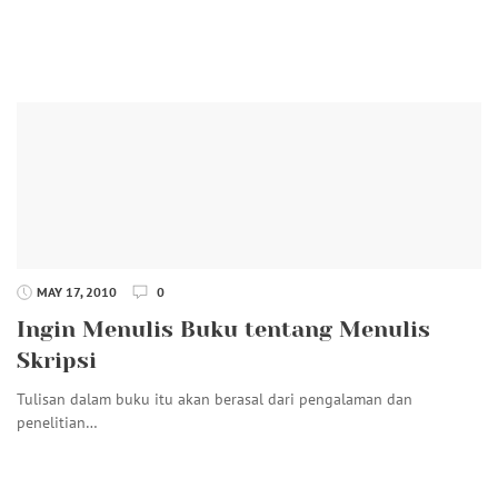
MAY 17, 2010
0
Ingin Menulis Buku tentang Menulis
Skripsi
Tulisan dalam buku itu akan berasal dari pengalaman dan
penelitian…