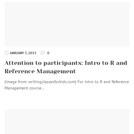
JANUARY 7, 2015
0
Attention to participants: Intro to R and
Reference Management
(image from: writingclassesforkids.com) For Intro to R and Reference
Management course…