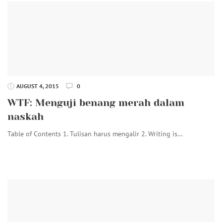
AUGUST 4, 2015
0
WTF: Menguji benang merah dalam
naskah
Table of Contents 1. Tulisan harus mengalir 2. Writing is…