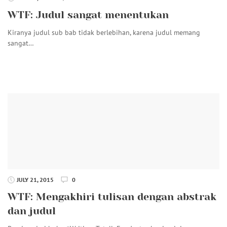
WTF: Judul sangat menentukan
Kiranya judul sub bab tidak berlebihan, karena judul memang
sangat…
JULY 21, 2015
0
WTF: Mengakhiri tulisan dengan abstrak
dan judul