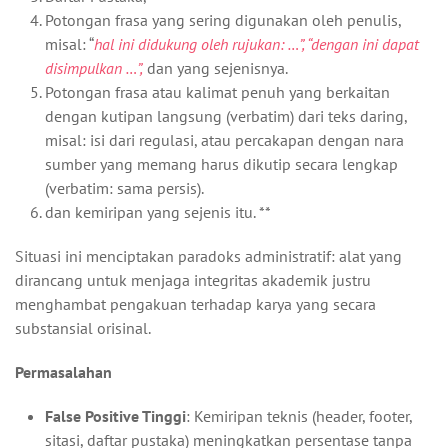
Potongan frasa yang sering digunakan oleh penulis,
misal: “
hal ini didukung oleh rujukan: …”, “dengan ini dapat
disimpulkan …”,
dan yang sejenisnya.
Potongan frasa atau kalimat penuh yang berkaitan
dengan kutipan langsung (verbatim) dari teks daring,
misal: isi dari regulasi, atau percakapan dengan nara
sumber yang memang harus dikutip secara lengkap
(verbatim: sama persis).
dan kemiripan yang sejenis itu. **
Situasi ini menciptakan paradoks administratif: alat yang
dirancang untuk menjaga integritas akademik justru
menghambat pengakuan terhadap karya yang secara
substansial orisinal.
Permasalahan
False Positive Tinggi
: Kemiripan teknis (header, footer,
sitasi, daftar pustaka) meningkatkan persentase tanpa