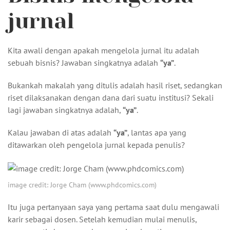
jurnal
Kita awali dengan apakah mengelola jurnal itu adalah
sebuah bisnis? Jawaban singkatnya adalah
“ya”
.
Bukankah makalah yang ditulis adalah hasil riset, sedangkan
riset dilaksanakan dengan dana dari suatu institusi? Sekali
lagi jawaban singkatnya adalah,
“ya”
.
Kalau jawaban di atas adalah
“ya”
, lantas apa yang
ditawarkan oleh pengelola jurnal kepada penulis?
image credit: Jorge Cham (www.phdcomics.com)
Itu juga pertanyaan saya yang pertama saat dulu mengawali
karir sebagai dosen. Setelah kemudian mulai menulis,