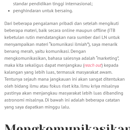
standar pendidikan tinggi internasional;
penghindaran untuk bersaing.
Dari beberapa pengalaman pribadi dan setelah mengikuti
beberapa materi, baik secara online maupun offline (ITB
kebetulan rutin mendatangkan nara sumber dari LN untuk
menyampaikan materi “komunikasi ilmiah”), saya menarik
benang merah, yaitu komunikasi. Dengan
mengkomunikasikan, bahasa salesnya adalah “marketing”,
maka kita sekaligus dapat menjangkau (
reach out
) kepada
kalangan yang lebih luas, termasuk masyarakat awam.
Tentunya sejauh mana jangkauan ini akan sangat ditentukan
oleh bidang ilmu atau fokus riset kita. Ilmu kriya misalnya
pastinya akan menjangkau masyarakat lebih luas dibanding
astronomi misalnya. Di bawah ini adalah beberapa catatan
yang saya dapatkan minggu lalu.
Mengkomunikasikan