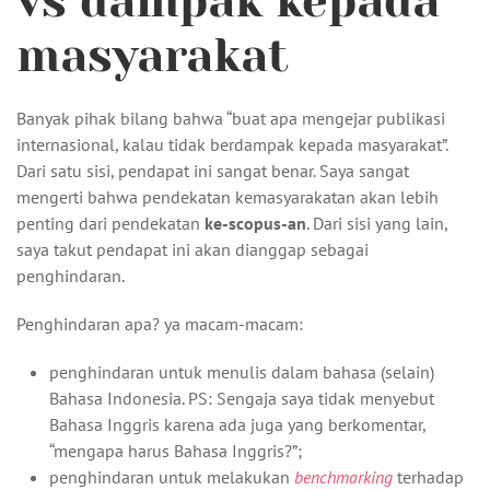
vs dampak kepada
masyarakat
Banyak pihak bilang bahwa “buat apa mengejar publikasi
internasional, kalau tidak berdampak kepada masyarakat”.
Dari satu sisi, pendapat ini sangat benar. Saya sangat
mengerti bahwa pendekatan kemasyarakatan akan lebih
penting dari pendekatan
ke-scopus-an
. Dari sisi yang lain,
saya takut pendapat ini akan dianggap sebagai
penghindaran.
Penghindaran apa? ya macam-macam:
penghindaran untuk menulis dalam bahasa (selain)
Bahasa Indonesia. PS: Sengaja saya tidak menyebut
Bahasa Inggris karena ada juga yang berkomentar,
“mengapa harus Bahasa Inggris?”;
penghindaran untuk melakukan
benchmarking
terhadap