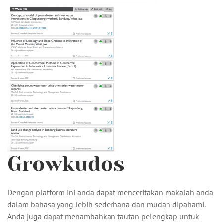
Growkudos
Dengan platform ini anda dapat menceritakan makalah anda
dalam bahasa yang lebih sederhana dan mudah dipahami.
Anda juga dapat menambahkan tautan pelengkap untuk