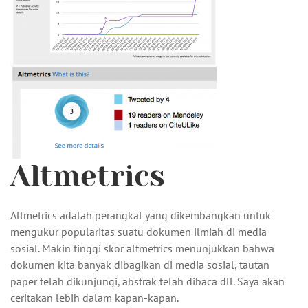
Altmetrics
Altmetrics adalah perangkat yang dikembangkan untuk
mengukur popularitas suatu dokumen ilmiah di media
sosial. Makin tinggi skor altmetrics menunjukkan bahwa
dokumen kita banyak dibagikan di media sosial, tautan
paper telah dikunjungi, abstrak telah dibaca dll. Saya akan
ceritakan lebih dalam kapan-kapan.