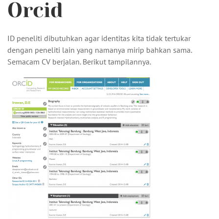
Orcid
ID peneliti dibutuhkan agar identitas kita tidak tertukar
dengan peneliti lain yang namanya mirip bahkan sama.
Semacam CV berjalan. Berikut tampilannya.