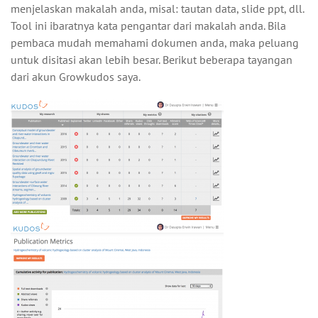
menjelaskan makalah anda, misal: tautan data, slide ppt, dll.
Tool ini ibaratnya kata pengantar dari makalah anda. Bila
pembaca mudah memahami dokumen anda, maka peluang
untuk disitasi akan lebih besar. Berikut beberapa tayangan
dari akun Growkudos saya.