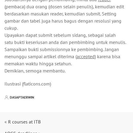
(pembaca) dua orang (dosen selain penulis), kemudian edit
berdasarkan masukan reader, kemudian submit. Setting
gambar dan tabel juga harus bagus dengan resolusi yang
cukup.
Upayakan dapat submit sebelum sidang, sebagai salah
satu bukti keseriusan anda dan pembimbing untuk menulis.
Sampaikan bukti submissionnya ke pembimbing. Jangan
menunggu sampai artikel diterima (
accepted
) karena bisa
memakan waktu hingga setahun.
Demikian, semoga membantu.
Ilustrasi (flaticons.com)
DASAPTAERWIN
«
R courses at ITB