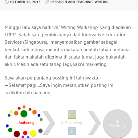
,
OCTOBER 16, 2015
RESEARCH AND TEACHING
WRITING
Minggu lalu saya hadir di "Writing Workshop" yang diadakan
LPPM. Salah satu pembicaranya dari Innovative Education
Services (Singapura), menyampaikan gambar sebagai
berikut. Jadi intinya menulis makalah adalah tahap pertama
dan fakta makalah diterima di suatu jurnal juga bukanlah
akhir. Masih ada satu tahap lagi, yakni marketing.
Saya akan perpanjang posting ini lain waktu.
—Selamat pagi…Saya ingin melanjutkan posting ini
sedikitnlebih panjang.