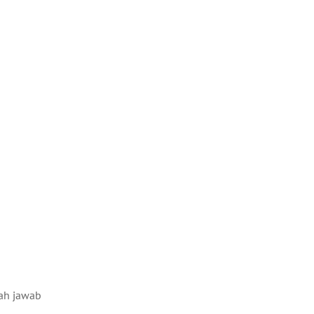
dah jawab