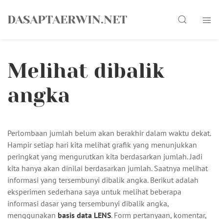
Skip
Search
to
DASAPTAERWIN.NET
content
Melihat dibalik
angka
Perlombaan jumlah belum akan berakhir dalam waktu dekat.
Hampir setiap hari kita melihat grafik yang menunjukkan
peringkat yang mengurutkan kita berdasarkan jumlah. Jadi
kita hanya akan dinilai berdasarkan jumlah. Saatnya melihat
informasi yang tersembunyi dibalik angka. Berikut adalah
eksperimen sederhana saya untuk melihat beberapa
informasi dasar yang tersembunyi dibalik angka,
menggunakan
basis data LENS
. Form pertanyaan, komentar,