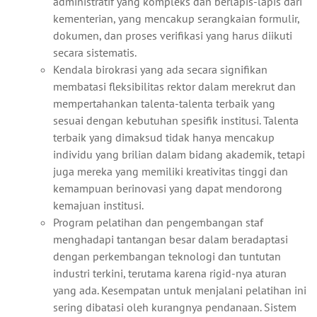
administratif yang kompleks dan berlapis-lapis dari
kementerian, yang mencakup serangkaian formulir,
dokumen, dan proses verifikasi yang harus diikuti
secara sistematis.
Kendala birokrasi yang ada secara signifikan
membatasi fleksibilitas rektor dalam merekrut dan
mempertahankan talenta-talenta terbaik yang
sesuai dengan kebutuhan spesifik institusi. Talenta
terbaik yang dimaksud tidak hanya mencakup
individu yang brilian dalam bidang akademik, tetapi
juga mereka yang memiliki kreativitas tinggi dan
kemampuan berinovasi yang dapat mendorong
kemajuan institusi.
Program pelatihan dan pengembangan staf
menghadapi tantangan besar dalam beradaptasi
dengan perkembangan teknologi dan tuntutan
industri terkini, terutama karena rigid-nya aturan
yang ada. Kesempatan untuk menjalani pelatihan ini
sering dibatasi oleh kurangnya pendanaan. Sistem