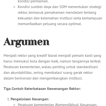
kondisi permainan.
Kondisi sumber daya dan SDM menentukan strategi
rektor, termasuk pemahaman mendalam tentang
kekuatan dan kelemahan institusi serta kemampuan
memanfaatkan peluang secara optimal.
Argumen
Menjadi rektor yang kreatif ibarat menjadi pemain kasti yang
harus memukul bola dengan baik, namun tangannya terikat.
Peraturan kementerian, walau penting untuk standardisasi
dan akuntabilitas, sering membatasi ruang gerak rektor
dalam berinovasi dan mengembangkan institusi.
Tiga Contoh Keterbatasan Kewenangan Rektor:
Pengelolaan Keuangan:
Peraturan kementerian (Kemendikbud, Keuangan,