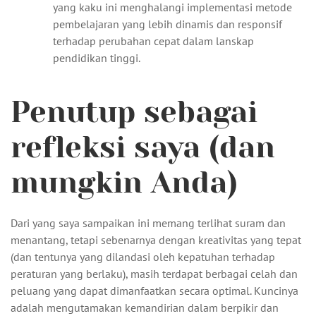
yang kaku ini menghalangi implementasi metode
pembelajaran yang lebih dinamis dan responsif
terhadap perubahan cepat dalam lanskap
pendidikan tinggi.
Penutup sebagai
refleksi saya (dan
mungkin Anda)
Dari yang saya sampaikan ini memang terlihat suram dan
menantang, tetapi sebenarnya dengan kreativitas yang tepat
(dan tentunya yang dilandasi oleh kepatuhan terhadap
peraturan yang berlaku), masih terdapat berbagai celah dan
peluang yang dapat dimanfaatkan secara optimal. Kuncinya
adalah mengutamakan kemandirian dalam berpikir dan