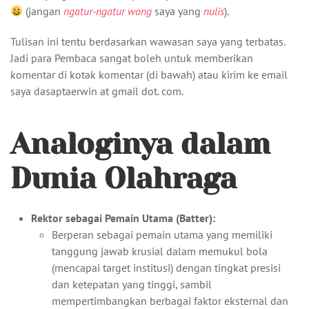
(jangan
ngatur-ngatur wong
saya yang
nulis
).
Tulisan ini tentu berdasarkan wawasan saya yang terbatas.
Jadi para Pembaca sangat boleh untuk memberikan
komentar di kotak komentar (di bawah) atau kirim ke email
saya dasaptaerwin at gmail dot. com.
Analoginya dalam
Dunia Olahraga
Rektor sebagai Pemain Utama (Batter):
Berperan sebagai pemain utama yang memiliki
tanggung jawab krusial dalam memukul bola
(mencapai target institusi) dengan tingkat presisi
dan ketepatan yang tinggi, sambil
mempertimbangkan berbagai faktor eksternal dan