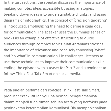
In the last sections, the speaker discusses the importance of
making complex ideas accessible by using analogies,
breaking down ideas into understandable chunks, and using
diagrams or infographics. The concept of “precision targeting”
is introduced, emphasizing the need to define a clear goal
for communication. The speaker uses the Dummies series of
books as an example of effective structuring to guide
audiences through complex topics. Matt Abrahams stresses
the importance of relevance and concisely conveying “what”
and “so what” in communication. He challenges listeners to
use these techniques to improve their communication skills,
ending the episode with a teaser for Part 2 and a reminder to
follow Think Fast Talk Smart on social media.
Pada bagian pertama dari Podcast Think Fast, Talk Smart,
produser eksekutif Jenny Luna berbagi pengalamannya
dalam menjadi tuan rumah sebuah acara yang berfokus pada
peningkatan keterampilan komunikasi. Dia memperkenalkan