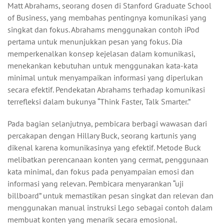
Matt Abrahams, seorang dosen di Stanford Graduate School
of Business, yang membahas pentingnya komunikasi yang
singkat dan fokus. Abrahams menggunakan contoh iPod
pertama untuk menunjukkan pesan yang fokus. Dia
memperkenalkan konsep kejelasan dalam komunikasi,
menekankan kebutuhan untuk menggunakan kata-kata
minimal untuk menyampaikan informasi yang diperlukan
secara efektif. Pendekatan Abrahams terhadap komunikasi
terrefleksi dalam bukunya “Think Faster, Talk Smarter.”
Pada bagian selanjutnya, pembicara berbagi wawasan dari
percakapan dengan Hillary Buck, seorang kartunis yang
dikenal karena komunikasinya yang efektif. Metode Buck
melibatkan perencanaan konten yang cermat, penggunaan
kata minimal, dan fokus pada penyampaian emosi dan
informasi yang relevan. Pembicara menyarankan “uji
billboard” untuk memastikan pesan singkat dan relevan dan
menggunakan manual instruksi Lego sebagai contoh dalam
membuat konten yang menarik secara emosional.