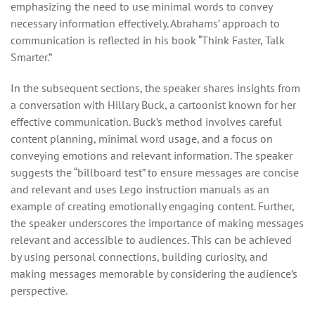
emphasizing the need to use minimal words to convey
necessary information effectively. Abrahams’ approach to
communication is reflected in his book “Think Faster, Talk
Smarter.”
In the subsequent sections, the speaker shares insights from
a conversation with Hillary Buck, a cartoonist known for her
effective communication. Buck’s method involves careful
content planning, minimal word usage, and a focus on
conveying emotions and relevant information. The speaker
suggests the “billboard test” to ensure messages are concise
and relevant and uses Lego instruction manuals as an
example of creating emotionally engaging content. Further,
the speaker underscores the importance of making messages
relevant and accessible to audiences. This can be achieved
by using personal connections, building curiosity, and
making messages memorable by considering the audience’s
perspective.