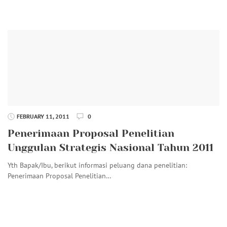
FEBRUARY 11, 2011
0
Penerimaan Proposal Penelitian
Unggulan Strategis Nasional Tahun 2011
Yth Bapak/Ibu, berikut informasi peluang dana penelitian:
Penerimaan Proposal Penelitian…