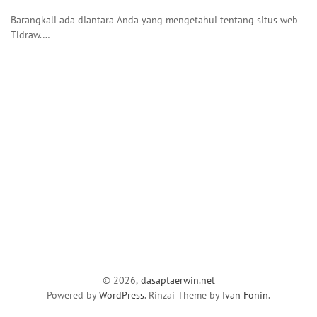
Barangkali ada diantara Anda yang mengetahui tentang situs web
Tldraw.…
© 2026,
dasaptaerwin.net
Powered by
WordPress
. Rinzai Theme by
Ivan Fonin
.