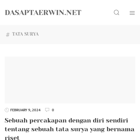
Skip
Search
to
DASAPTAERWIN.NET
content
TATA SURYA
FEBRUARY 9, 2024
0
Sebuah percakapan dengan diri sendiri
tentang sebuah tata surya yang bernama
riset